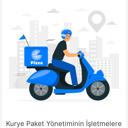
Kurye Paket Yönetiminin İşletmelere