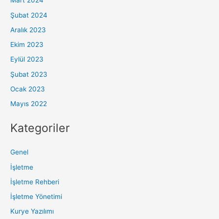
Mart 2024
Şubat 2024
Aralık 2023
Ekim 2023
Eylül 2023
Şubat 2023
Ocak 2023
Mayıs 2022
Kategoriler
Genel
İşletme
İşletme Rehberi
İşletme Yönetimi
Kurye Yazılımı