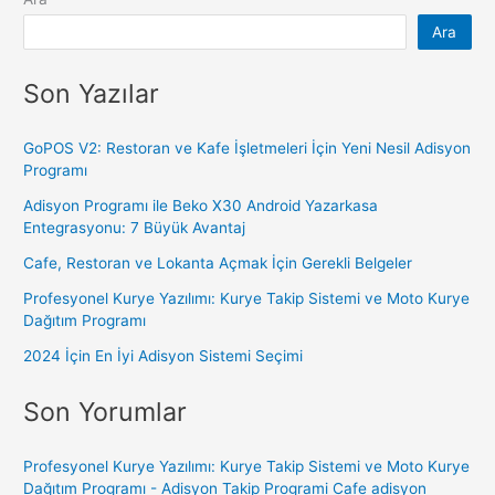
Ara
Son Yazılar
GoPOS V2: Restoran ve Kafe İşletmeleri İçin Yeni Nesil Adisyon
Programı
Adisyon Programı ile Beko X30 Android Yazarkasa
Entegrasyonu: 7 Büyük Avantaj
Cafe, Restoran ve Lokanta Açmak İçin Gerekli Belgeler
Profesyonel Kurye Yazılımı: Kurye Takip Sistemi ve Moto Kurye
Dağıtım Programı
2024 İçin En İyi Adisyon Sistemi Seçimi
Son Yorumlar
Profesyonel Kurye Yazılımı: Kurye Takip Sistemi ve Moto Kurye
Dağıtım Programı - Adisyon Takip Programi Cafe adisyon