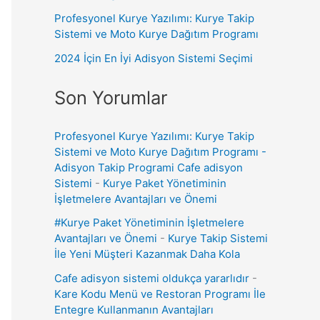
Profesyonel Kurye Yazılımı: Kurye Takip
Sistemi ve Moto Kurye Dağıtım Programı
2024 İçin En İyi Adisyon Sistemi Seçimi
Son Yorumlar
Profesyonel Kurye Yazılımı: Kurye Takip
Sistemi ve Moto Kurye Dağıtım Programı -
Adisyon Takip Programi Cafe adisyon
Sistemi
-
Kurye Paket Yönetiminin
İşletmelere Avantajları ve Önemi
#Kurye Paket Yönetiminin İşletmelere
Avantajları ve Önemi
-
Kurye Takip Sistemi
İle Yeni Müşteri Kazanmak Daha Kola
Cafe adisyon sistemi oldukça yararlıdır
-
Kare Kodu Menü ve Restoran Programı İle
Entegre Kullanmanın Avantajları