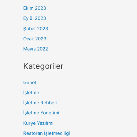
Ekim 2023
Eylül 2023
Şubat 2023
Ocak 2023
Mayıs 2022
Kategoriler
Genel
İşletme
İşletme Rehberi
İşletme Yönetimi
Kurye Yazılımı
Restoran İşletmeciliği