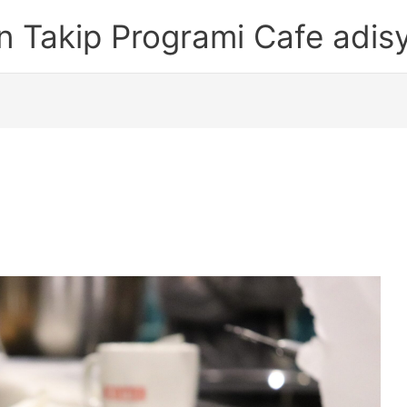
n Takip Programi Cafe adis