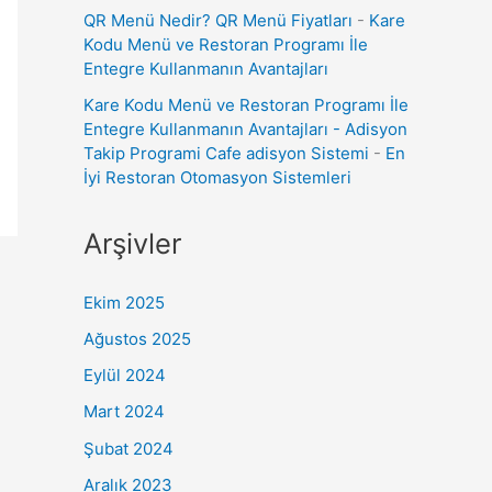
QR Menü Nedir? QR Menü Fiyatları
-
Kare
Kodu Menü ve Restoran Programı İle
Entegre Kullanmanın Avantajları
Kare Kodu Menü ve Restoran Programı İle
Entegre Kullanmanın Avantajları - Adisyon
Takip Programi Cafe adisyon Sistemi
-
En
İyi Restoran Otomasyon Sistemleri
Arşivler
Ekim 2025
Ağustos 2025
Eylül 2024
Mart 2024
Şubat 2024
Aralık 2023