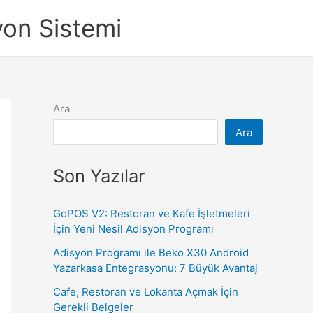
yon Sistemi
Ara
Ara
Son Yazılar
GoPOS V2: Restoran ve Kafe İşletmeleri
İçin Yeni Nesil Adisyon Programı
Adisyon Programı ile Beko X30 Android
Yazarkasa Entegrasyonu: 7 Büyük Avantaj
Cafe, Restoran ve Lokanta Açmak İçin
Gerekli Belgeler