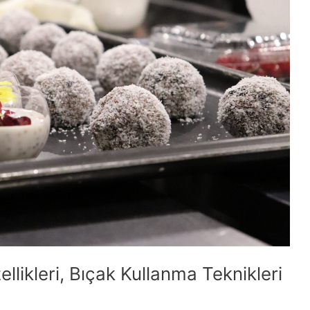
ellikleri, Bıçak Kullanma Teknikleri